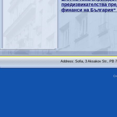
предизвикателства пре
финанси на България“ 
Address: Sofia, 3 Aksakov Str., PB 
Cr