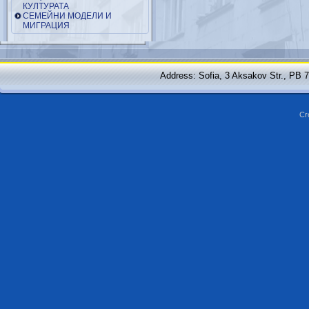
КУЛТУРАТА
СЕМЕЙНИ МОДЕЛИ И
МИГРАЦИЯ
Address: Sofia, 3 Aksakov Str., PB 
Cr