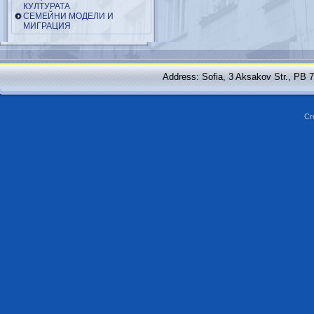
КУЛТУРАТА
СЕМЕЙНИ МОДЕЛИ И
МИГРАЦИЯ
Address: Sofia, 3 Aksakov Str., PB 
Cr