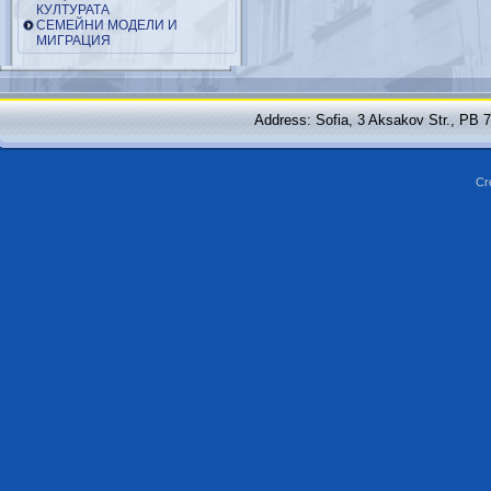
КУЛТУРАТА
СЕМЕЙНИ МОДЕЛИ И
МИГРАЦИЯ
Address: Sofia, 3 Aksakov Str., PB 
Cr