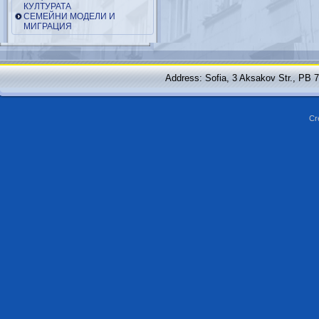
КУЛТУРАТА
СЕМЕЙНИ МОДЕЛИ И
МИГРАЦИЯ
Address: Sofia, 3 Aksakov Str., PB 
Cr