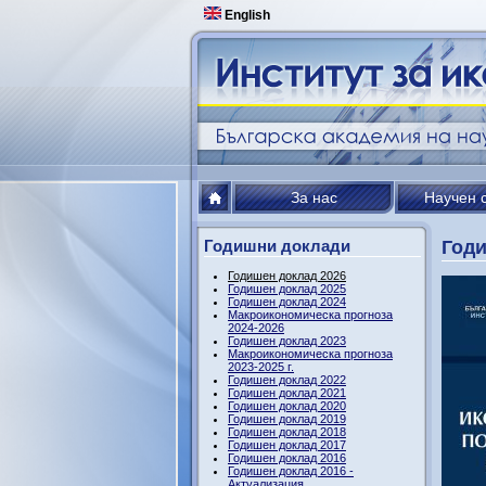
English
За нас
Научен 
Годишни доклади
Годи
Годишен доклад 2026
Годишен доклад 2025
Годишен доклад 2024
Макроикономическа прогноза
2024-2026
Годишен доклад 2023
Макроикономическа прогноза
2023-2025 г.
Годишен доклад 2022
Годишен доклад 2021
Годишен доклад 2020
Годишен доклад 2019
Годишен доклад 2018
Годишен доклад 2017
Годишен доклад 2016
Годишен доклад 2016 -
Актуализация