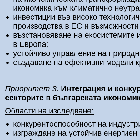
икономика към климатично неутра
инвестиции във високо технологи
производства в ЕС и възможности
възстановяване на екосистемите 
в Европа;
устойчиво управление на природн
създаване на ефективни модели к
Приоритет 3.
Интеграция и конку
секторите в българската икономи
Области на изследване:
конкурентоспособност на индустр
изграждане на устойчив енергиен 