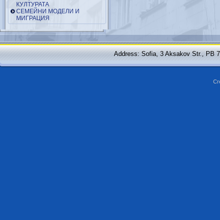
КУЛТУРАТА
СЕМЕЙНИ МОДЕЛИ И
МИГРАЦИЯ
Address: Sofia, 3 Aksakov Str., PB 
Cr