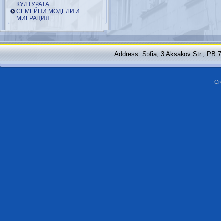
КУЛТУРАТА
СЕМЕЙНИ МОДЕЛИ И
МИГРАЦИЯ
Address: Sofia, 3 Aksakov Str., PB 
Cr