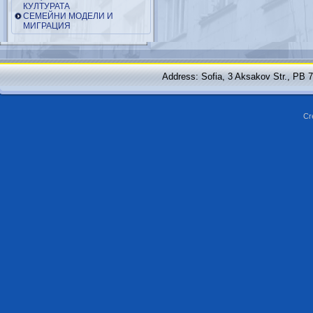
КУЛТУРАТА
СЕМЕЙНИ МОДЕЛИ И
МИГРАЦИЯ
Address: Sofia, 3 Aksakov Str., PB 
Cr