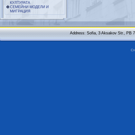
КУЛТУРАТА
СЕМЕЙНИ МОДЕЛИ И
МИГРАЦИЯ
Address: Sofia, 3 Aksakov Str., PB 
Cr