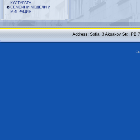
КУЛТУРАТА
СЕМЕЙНИ МОДЕЛИ И
МИГРАЦИЯ
Address: Sofia, 3 Aksakov Str., PB 
Cr