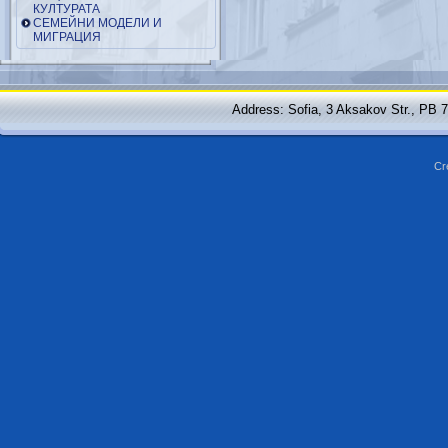
КУЛТУРАТА
СЕМЕЙНИ МОДЕЛИ И
МИГРАЦИЯ
Address: Sofia, 3 Aksakov Str., PB 
Cr