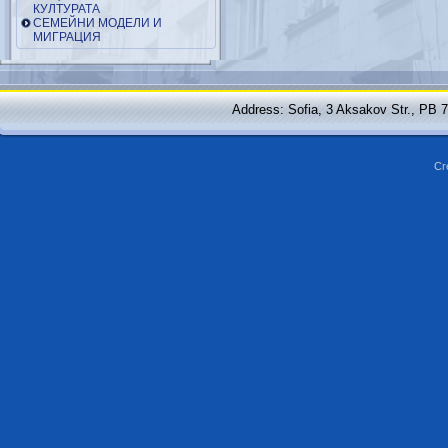
КУЛТУРАТА
СЕМЕЙНИ МОДЕЛИ И
МИГРАЦИЯ
Address: Sofia, 3 Aksakov Str., PB 
Cr