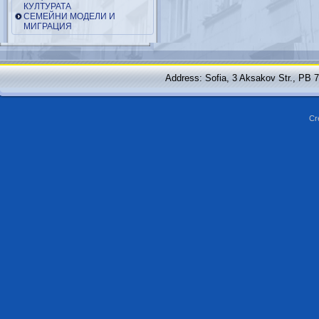
КУЛТУРАТА
СЕМЕЙНИ МОДЕЛИ И
МИГРАЦИЯ
Address: Sofia, 3 Aksakov Str., PB 
Cr