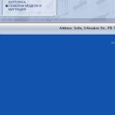
КУЛТУРАТА
СЕМЕЙНИ МОДЕЛИ И
МИГРАЦИЯ
Address: Sofia, 3 Aksakov Str., PB 
Cr