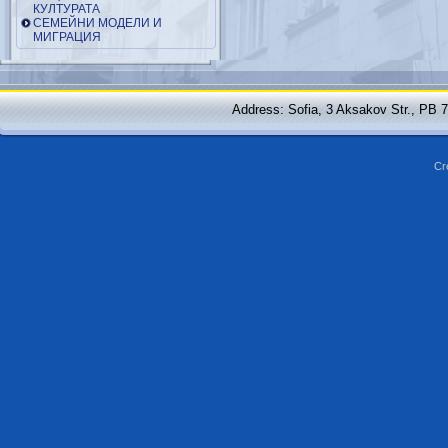
КУЛТУРАТА
СЕМЕЙНИ МОДЕЛИ И
МИГРАЦИЯ
Address: Sofia, 3 Aksakov Str., PB 
Cr