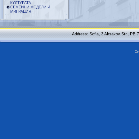
КУЛТУРАТА
СЕМЕЙНИ МОДЕЛИ И
МИГРАЦИЯ
Address: Sofia, 3 Aksakov Str., PB 
Cr