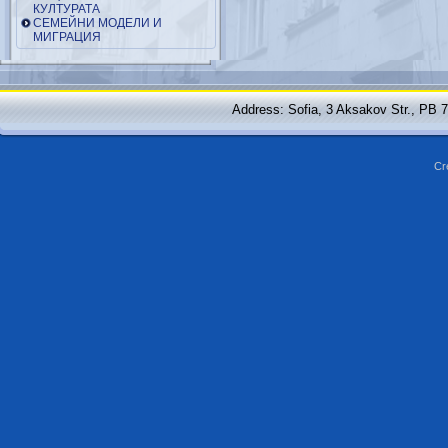
КУЛТУРАТА
СЕМЕЙНИ МОДЕЛИ И
МИГРАЦИЯ
Address: Sofia, 3 Aksakov Str., PB 
Cr