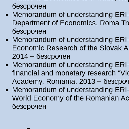
безсрочен
Memorandum of understanding ERI
Department of Economics, Roma Tre U
безсрочен
Memorandum of understanding ERI-B
Economic Research of the Slovak A
2014 – безсрочен
Memorandum of understanding ERI
financial and monetary research "V
Academy, Romania, 2013 – безсро
Memorandum of understanding ERI-
World Economy of the Romanian A
безсрочен