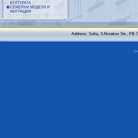
КУЛТУРАТА
СЕМЕЙНИ МОДЕЛИ И
МИГРАЦИЯ
Address: Sofia, 3 Aksakov Str., PB 
Cr