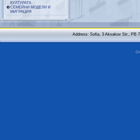
КУЛТУРАТА
СЕМЕЙНИ МОДЕЛИ И
МИГРАЦИЯ
Address: Sofia, 3 Aksakov Str., PB 
Cr