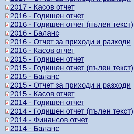
2017 - Касов отчет
2016 - Годишен отчет
2016 - Годишен отчет (пълен текст)
2016 - Баланс
2016 - Отчет за приходи и разходи
2016 - Касов отчет
2015 - Годишен отчет
2015 - Годишен отчет (пълен текст)
2015 - Баланс
2015 - Отчет за приходи и разходи
2015 - Касов отчет
2014 - Годишен отчет
2014 - Годишен отчет (пълен текст)
2014 - Финансов отчет
2014 - Баланс