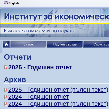
English
За нас
Научен състав
Структур
Отчети
2025 - Годишен отчет
Архив
2025 - Годишен отчет (пълен текст)
2024 - Годишен отчет
2024 - Годишен отчет (пълен текст)