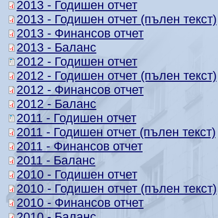
2013 - Годишен отчет
2013 - Годишен отчет (пълен текст)
2013 - Финансов отчет
2013 - Баланс
2012 - Годишен отчет
2012 - Годишен отчет (пълен текст)
2012 - Финансов отчет
2012 - Баланс
2011 - Годишен отчет
2011 - Годишен отчет (пълен текст)
2011 - Финансов отчет
2011 - Баланс
2010 - Годишен отчет
2010 - Годишен отчет (пълен текст)
2010 - Финансов отчет
2010 - Баланс