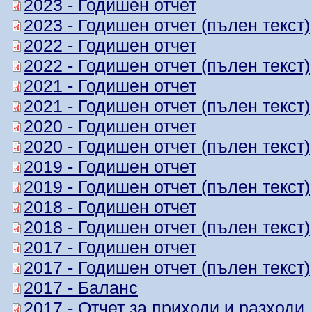
2023 - Годишен отчет
2023 - Годишен отчет (пълен текст)
2022 - Годишен отчет
2022 - Годишен отчет (пълен текст)
2021 - Годишен отчет
2021 - Годишен отчет (пълен текст)
2020 - Годишен отчет
2020 - Годишен отчет (пълен текст)
2019 - Годишен отчет
2019 - Годишен отчет (пълен текст)
2018 - Годишен отчет
2018 - Годишен отчет (пълен текст)
2017 - Годишен отчет
2017 - Годишен отчет (пълен текст)
2017 - Баланс
2017 - Отчет за приходи и разходи