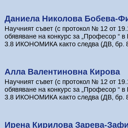
Даниела Николова Бобева-Ф
Научният съвет (с протокол № 12 от 19.
обявяване на конкурс за „Професор “ 
3.8 ИКОНОМИКА както следва (ДВ, бр. 8/25
Алла Валентиновна Кирова
Научният съвет (с протокол № 12 от 19.
обявяване на конкурс за „Професор “ 
3.8 ИКОНОМИКА както следва (ДВ, бр. 8/25
Ирена Кирилова Зарева-Заф