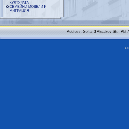
КУЛТУРАТА
СЕМЕЙНИ МОДЕЛИ И
МИГРАЦИЯ
Address: Sofia, 3 Aksakov Str., PB 
Cr