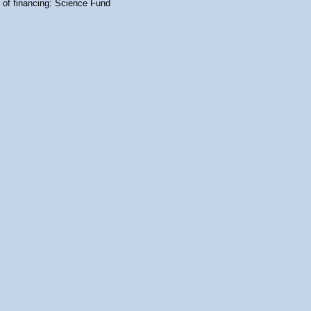
 of financing: Science Fund