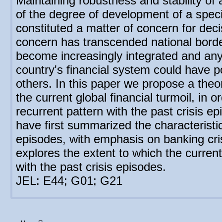
Maintaining robustness and stability of
of the degree of development of a speci
constituted a matter of concern for deci
concern has transcended national borde
become increasingly integrated and any
country's financial system could have pot
others. In this paper we propose a theore
the current global financial turmoil, in or
recurrent pattern with the past crisis e
have first summarized the characteristic
episodes, with emphasis on banking cris
explores the extent to which the current 
with the past crisis episodes.
JEL: E44; G01; G21